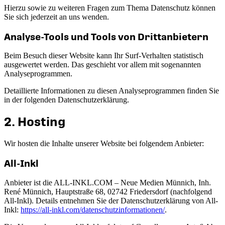
Hierzu sowie zu weiteren Fragen zum Thema Datenschutz können
Sie sich jederzeit an uns wenden.
Analyse-Tools und Tools von Dritt­anbietern
Beim Besuch dieser Website kann Ihr Surf-Verhalten statistisch
ausgewertet werden. Das geschieht vor allem mit sogenannten
Analyseprogrammen.
Detaillierte Informationen zu diesen Analyseprogrammen finden Sie
in der folgenden Datenschutzerklärung.
2. Hosting
Wir hosten die Inhalte unserer Website bei folgendem Anbieter:
All-Inkl
Anbieter ist die ALL-INKL.COM – Neue Medien Münnich, Inh.
René Münnich, Hauptstraße 68, 02742 Friedersdorf (nachfolgend
All-Inkl). Details entnehmen Sie der Datenschutzerklärung von All-
Inkl:
https://all-inkl.com/datenschutzinformationen/
.