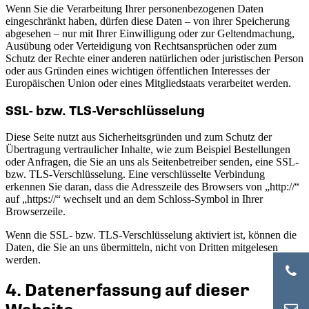
Wenn Sie die Verarbeitung Ihrer personenbezogenen Daten
eingeschränkt haben, dürfen diese Daten – von ihrer Speicherung
abgesehen – nur mit Ihrer Einwilligung oder zur Geltendmachung,
Ausübung oder Verteidigung von Rechtsansprüchen oder zum
Schutz der Rechte einer anderen natürlichen oder juristischen Person
oder aus Gründen eines wichtigen öffentlichen Interesses der
Europäischen Union oder eines Mitgliedstaats verarbeitet werden.
SSL- bzw. TLS-Verschlüsselung
Diese Seite nutzt aus Sicherheitsgründen und zum Schutz der
Übertragung vertraulicher Inhalte, wie zum Beispiel Bestellungen
oder Anfragen, die Sie an uns als Seitenbetreiber senden, eine SSL-
bzw. TLS-Verschlüsselung. Eine verschlüsselte Verbindung
erkennen Sie daran, dass die Adresszeile des Browsers von „http://“
auf „https://“ wechselt und an dem Schloss-Symbol in Ihrer
Browserzeile.
Wenn die SSL- bzw. TLS-Verschlüsselung aktiviert ist, können die
Daten, die Sie an uns übermitteln, nicht von Dritten mitgelesen
werden.
4. Datenerfassung auf dieser