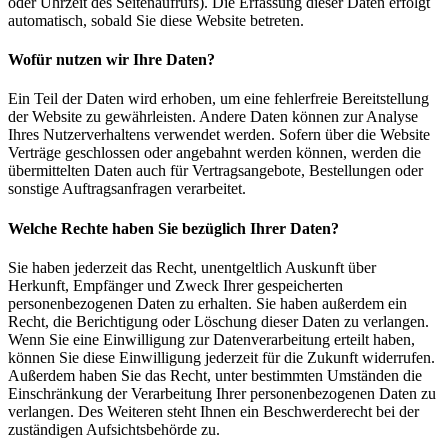
oder Uhrzeit des Seitenaufrufs). Die Erfassung dieser Daten erfolgt
automatisch, sobald Sie diese Website betreten.
Wofür nutzen wir Ihre Daten?
Ein Teil der Daten wird erhoben, um eine fehlerfreie Bereitstellung
der Website zu gewährleisten. Andere Daten können zur Analyse
Ihres Nutzerverhaltens verwendet werden. Sofern über die Website
Verträge geschlossen oder angebahnt werden können, werden die
übermittelten Daten auch für Vertragsangebote, Bestellungen oder
sonstige Auftragsanfragen verarbeitet.
Welche Rechte haben Sie bezüglich Ihrer Daten?
Sie haben jederzeit das Recht, unentgeltlich Auskunft über
Herkunft, Empfänger und Zweck Ihrer gespeicherten
personenbezogenen Daten zu erhalten. Sie haben außerdem ein
Recht, die Berichtigung oder Löschung dieser Daten zu verlangen.
Wenn Sie eine Einwilligung zur Datenverarbeitung erteilt haben,
können Sie diese Einwilligung jederzeit für die Zukunft widerrufen.
Außerdem haben Sie das Recht, unter bestimmten Umständen die
Einschränkung der Verarbeitung Ihrer personenbezogenen Daten zu
verlangen. Des Weiteren steht Ihnen ein Beschwerderecht bei der
zuständigen Aufsichtsbehörde zu.