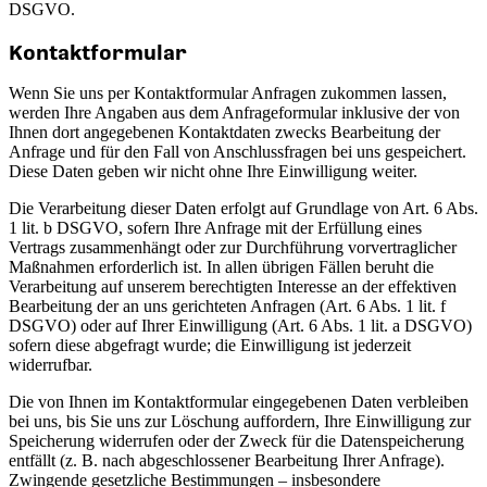
DSGVO.
Kontaktformular
Wenn Sie uns per Kontaktformular Anfragen zukommen lassen,
werden Ihre Angaben aus dem Anfrageformular inklusive der von
Ihnen dort angegebenen Kontaktdaten zwecks Bearbeitung der
Anfrage und für den Fall von Anschlussfragen bei uns gespeichert.
Diese Daten geben wir nicht ohne Ihre Einwilligung weiter.
Die Verarbeitung dieser Daten erfolgt auf Grundlage von Art. 6 Abs.
1 lit. b DSGVO, sofern Ihre Anfrage mit der Erfüllung eines
Vertrags zusammenhängt oder zur Durchführung vorvertraglicher
Maßnahmen erforderlich ist. In allen übrigen Fällen beruht die
Verarbeitung auf unserem berechtigten Interesse an der effektiven
Bearbeitung der an uns gerichteten Anfragen (Art. 6 Abs. 1 lit. f
DSGVO) oder auf Ihrer Einwilligung (Art. 6 Abs. 1 lit. a DSGVO)
sofern diese abgefragt wurde; die Einwilligung ist jederzeit
widerrufbar.
Die von Ihnen im Kontaktformular eingegebenen Daten verbleiben
bei uns, bis Sie uns zur Löschung auffordern, Ihre Einwilligung zur
Speicherung widerrufen oder der Zweck für die Datenspeicherung
entfällt (z. B. nach abgeschlossener Bearbeitung Ihrer Anfrage).
Zwingende gesetzliche Bestimmungen – insbesondere