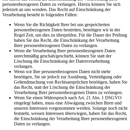
personenbezogenen Daten zu verlangen. Hierzu können Sie sich
jederzeit an uns wenden. Das Recht auf Einschränkung der
Verarbeitung besteht in folgenden Fällen:
Wenn Sie die Richtigkeit Ihrer bei uns gespeicherten
personenbezogenen Daten bestreiten, benötigen wir in der
Regel Zeit, um dies zu überprüfen. Für die Dauer der Prüfung
haben Sie das Recht, die Einschränkung der Verarbeitung
Ihrer personenbezogenen Daten zu verlangen.
Wenn die Verarbeitung Ihrer personenbezogenen Daten
unrechtmäßig geschah/geschieht, können Sie statt der
Löschung die Einschränkung der Datenverarbeitung
verlangen.
Wenn wir Ihre personenbezogenen Daten nicht mehr
benötigen, Sie sie jedoch zur Ausübung, Verteidigung oder
Geltendmachung von Rechtsansprüchen benötigen, haben Sie
das Recht, statt der Löschung die Einschränkung der
Verarbeitung Ihrer personenbezogenen Daten zu verlangen.
Wenn Sie einen Widerspruch nach Art. 21 Abs. 1 DSGVO
eingelegt haben, muss eine Abwägung zwischen Ihren und
unseren Interessen vorgenommen werden. Solange noch nicht
feststeht, wessen Interessen überwiegen, haben Sie das Recht,
die Einschränkung der Verarbeitung Ihrer personenbezogenen
Daten zu verlangen.