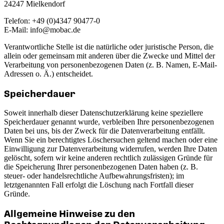
24247 Mielkendorf
Telefon: +49 (0)4347 90477-0
E-Mail: info@mobac.de
Verantwortliche Stelle ist die natürliche oder juristische Person, die
allein oder gemeinsam mit anderen über die Zwecke und Mittel der
Verarbeitung von personenbezogenen Daten (z. B. Namen, E-Mail-
Adressen o. Ä.) entscheidet.
Speicherdauer
Soweit innerhalb dieser Datenschutzerklärung keine speziellere
Speicherdauer genannt wurde, verbleiben Ihre personenbezogenen
Daten bei uns, bis der Zweck für die Datenverarbeitung entfällt.
Wenn Sie ein berechtigtes Löschersuchen geltend machen oder eine
Einwilligung zur Datenverarbeitung widerrufen, werden Ihre Daten
gelöscht, sofern wir keine anderen rechtlich zulässigen Gründe für
die Speicherung Ihrer personenbezogenen Daten haben (z. B.
steuer- oder handelsrechtliche Aufbewahrungsfristen); im
letztgenannten Fall erfolgt die Löschung nach Fortfall dieser
Gründe.
Allgemeine Hinweise zu den