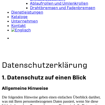
Ablaufrollen und Umlenkrollen
Drahtbremsen und Fadenbremsen
Dienstleistungen
Kataloge
Unternehmen
Kontakt
search
Datenschutz­erklärung
1. Datenschutz auf einen Blick
Allgemeine Hinweise
Die folgenden Hinweise geben einen einfachen Überblick darüber,
was mit Ihren personenbezogenen Daten passiert, wenn Sie diese