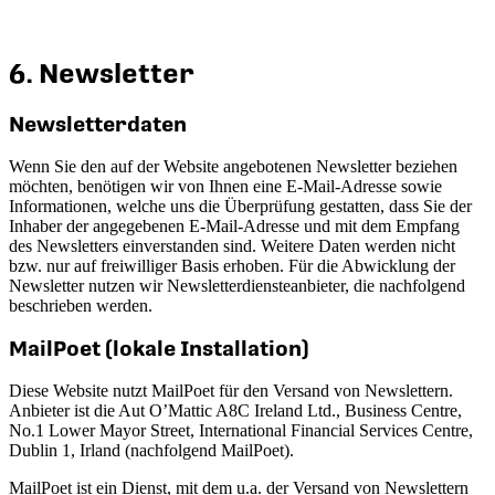
6. Newsletter
Newsletter­daten
Wenn Sie den auf der Website angebotenen Newsletter beziehen
möchten, benötigen wir von Ihnen eine E-Mail-Adresse sowie
Informationen, welche uns die Überprüfung gestatten, dass Sie der
Inhaber der angegebenen E-Mail-Adresse und mit dem Empfang
des Newsletters einverstanden sind. Weitere Daten werden nicht
bzw. nur auf freiwilliger Basis erhoben. Für die Abwicklung der
Newsletter nutzen wir Newsletterdiensteanbieter, die nachfolgend
beschrieben werden.
MailPoet (lokale Installation)
Diese Website nutzt MailPoet für den Versand von Newslettern.
Anbieter ist die Aut O’Mattic A8C Ireland Ltd., Business Centre,
No.1 Lower Mayor Street, International Financial Services Centre,
Dublin 1, Irland (nachfolgend MailPoet).
MailPoet ist ein Dienst, mit dem u.a. der Versand von Newslettern