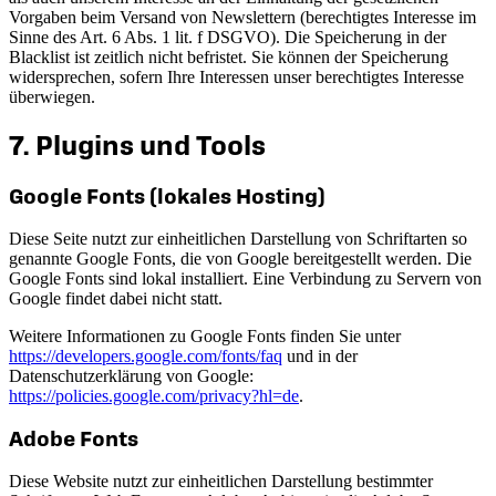
Vorgaben beim Versand von Newslettern (berechtigtes Interesse im
Sinne des Art. 6 Abs. 1 lit. f DSGVO). Die Speicherung in der
Blacklist ist zeitlich nicht befristet. Sie können der Speicherung
widersprechen, sofern Ihre Interessen unser berechtigtes Interesse
überwiegen.
7. Plugins und Tools
Google Fonts (lokales Hosting)
Diese Seite nutzt zur einheitlichen Darstellung von Schriftarten so
genannte Google Fonts, die von Google bereitgestellt werden. Die
Google Fonts sind lokal installiert. Eine Verbindung zu Servern von
Google findet dabei nicht statt.
Weitere Informationen zu Google Fonts finden Sie unter
https://developers.google.com/fonts/faq
und in der
Datenschutzerklärung von Google:
https://policies.google.com/privacy?hl=de
.
Adobe Fonts
Diese Website nutzt zur einheitlichen Darstellung bestimmter