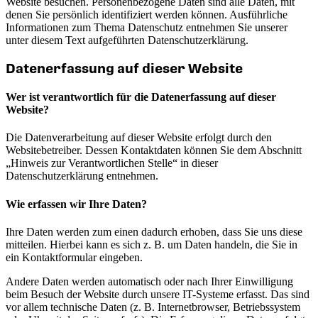
Website besuchen. Personenbezogene Daten sind alle Daten, mit
denen Sie persönlich identifiziert werden können. Ausführliche
Informationen zum Thema Datenschutz entnehmen Sie unserer
unter diesem Text aufgeführten Datenschutzerklärung.
Datenerfassung auf dieser Website
Wer ist verantwortlich für die Datenerfassung auf dieser
Website?
Die Datenverarbeitung auf dieser Website erfolgt durch den
Websitebetreiber. Dessen Kontaktdaten können Sie dem Abschnitt
„Hinweis zur Verantwortlichen Stelle“ in dieser
Datenschutzerklärung entnehmen.
Wie erfassen wir Ihre Daten?
Ihre Daten werden zum einen dadurch erhoben, dass Sie uns diese
mitteilen. Hierbei kann es sich z. B. um Daten handeln, die Sie in
ein Kontaktformular eingeben.
Andere Daten werden automatisch oder nach Ihrer Einwilligung
beim Besuch der Website durch unsere IT-Systeme erfasst. Das sind
vor allem technische Daten (z. B. Internetbrowser, Betriebssystem