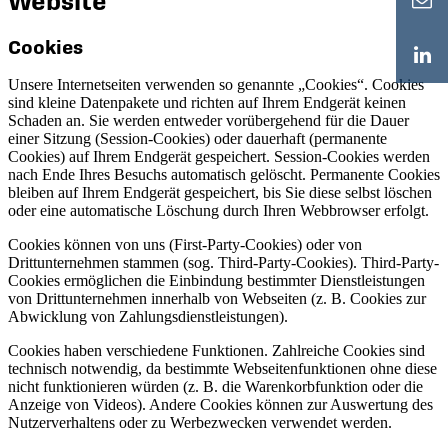
Website
Cookies
Unsere Internetseiten verwenden so genannte „Cookies“. Cookies
sind kleine Datenpakete und richten auf Ihrem Endgerät keinen
Schaden an. Sie werden entweder vorübergehend für die Dauer
einer Sitzung (Session-Cookies) oder dauerhaft (permanente
Cookies) auf Ihrem Endgerät gespeichert. Session-Cookies werden
nach Ende Ihres Besuchs automatisch gelöscht. Permanente Cookies
bleiben auf Ihrem Endgerät gespeichert, bis Sie diese selbst löschen
oder eine automatische Löschung durch Ihren Webbrowser erfolgt.
Cookies können von uns (First-Party-Cookies) oder von
Drittunternehmen stammen (sog. Third-Party-Cookies). Third-Party-
Cookies ermöglichen die Einbindung bestimmter Dienstleistungen
von Drittunternehmen innerhalb von Webseiten (z. B. Cookies zur
Abwicklung von Zahlungsdienstleistungen).
Cookies haben verschiedene Funktionen. Zahlreiche Cookies sind
technisch notwendig, da bestimmte Webseitenfunktionen ohne diese
nicht funktionieren würden (z. B. die Warenkorbfunktion oder die
Anzeige von Videos). Andere Cookies können zur Auswertung des
Nutzerverhaltens oder zu Werbezwecken verwendet werden.