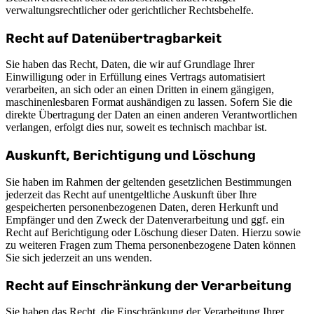
verwaltungsrechtlicher oder gerichtlicher Rechtsbehelfe.
Recht auf Daten­übertrag­barkeit
Sie haben das Recht, Daten, die wir auf Grundlage Ihrer
Einwilligung oder in Erfüllung eines Vertrags automatisiert
verarbeiten, an sich oder an einen Dritten in einem gängigen,
maschinenlesbaren Format aushändigen zu lassen. Sofern Sie die
direkte Übertragung der Daten an einen anderen Verantwortlichen
verlangen, erfolgt dies nur, soweit es technisch machbar ist.
Auskunft, Berichtigung und Löschung
Sie haben im Rahmen der geltenden gesetzlichen Bestimmungen
jederzeit das Recht auf unentgeltliche Auskunft über Ihre
gespeicherten personenbezogenen Daten, deren Herkunft und
Empfänger und den Zweck der Datenverarbeitung und ggf. ein
Recht auf Berichtigung oder Löschung dieser Daten. Hierzu sowie
zu weiteren Fragen zum Thema personenbezogene Daten können
Sie sich jederzeit an uns wenden.
Recht auf Einschränkung der Verarbeitung
Sie haben das Recht, die Einschränkung der Verarbeitung Ihrer