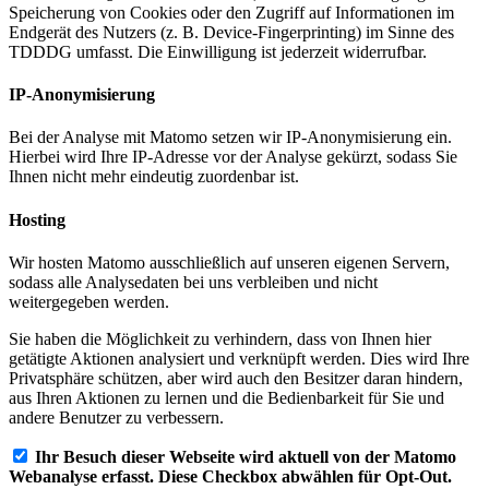
Speicherung von Cookies oder den Zugriff auf Informationen im
Endgerät des Nutzers (z. B. Device-Fingerprinting) im Sinne des
TDDDG umfasst. Die Einwilligung ist jederzeit widerrufbar.
IP-Anonymisierung
Bei der Analyse mit Matomo setzen wir IP-Anonymisierung ein.
Hierbei wird Ihre IP-Adresse vor der Analyse gekürzt, sodass Sie
Ihnen nicht mehr eindeutig zuordenbar ist.
Hosting
Wir hosten Matomo ausschließlich auf unseren eigenen Servern,
sodass alle Analysedaten bei uns verbleiben und nicht
weitergegeben werden.
Sie haben die Möglichkeit zu verhindern, dass von Ihnen hier
getätigte Aktionen analysiert und verknüpft werden. Dies wird Ihre
Privatsphäre schützen, aber wird auch den Besitzer daran hindern,
aus Ihren Aktionen zu lernen und die Bedienbarkeit für Sie und
andere Benutzer zu verbessern.
Ihr Besuch dieser Webseite wird aktuell von der Matomo
Webanalyse erfasst. Diese Checkbox abwählen für Opt-Out.