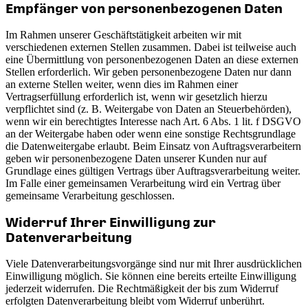
Empfänger von personenbezogenen Daten
Im Rahmen unserer Geschäftstätigkeit arbeiten wir mit
verschiedenen externen Stellen zusammen. Dabei ist teilweise auch
eine Übermittlung von personenbezogenen Daten an diese externen
Stellen erforderlich. Wir geben personenbezogene Daten nur dann
an externe Stellen weiter, wenn dies im Rahmen einer
Vertragserfüllung erforderlich ist, wenn wir gesetzlich hierzu
verpflichtet sind (z. B. Weitergabe von Daten an Steuerbehörden),
wenn wir ein berechtigtes Interesse nach Art. 6 Abs. 1 lit. f DSGVO
an der Weitergabe haben oder wenn eine sonstige Rechtsgrundlage
die Datenweitergabe erlaubt. Beim Einsatz von Auftragsverarbeitern
geben wir personenbezogene Daten unserer Kunden nur auf
Grundlage eines gültigen Vertrags über Auftragsverarbeitung weiter.
Im Falle einer gemeinsamen Verarbeitung wird ein Vertrag über
gemeinsame Verarbeitung geschlossen.
Widerruf Ihrer Einwilligung zur
Datenverarbeitung
Viele Datenverarbeitungsvorgänge sind nur mit Ihrer ausdrücklichen
Einwilligung möglich. Sie können eine bereits erteilte Einwilligung
jederzeit widerrufen. Die Rechtmäßigkeit der bis zum Widerruf
erfolgten Datenverarbeitung bleibt vom Widerruf unberührt.