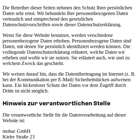
Die Betreiber dieser Seiten nehmen den Schutz Ihrer persönlichen
Daten sehr ernst. Wir behandeln Ihre personenbezogenen Daten
vertraulich und entsprechend den gesetzlichen
Datenschutzvorschriften sowie dieser Datenschutzerklärung.
Wenn Sie diese Website benutzen, werden verschiedene
personenbezogene Daten erhoben. Personenbezogene Daten sind
Daten, mit denen Sie persönlich identifiziert werden können. Die
vorliegende Datenschutzerklärung erläutert, welche Daten wir
erheben und wofür wir sie nutzen. Sie erläutert auch, wie und zu
welchem Zweck das geschieht.
Wir weisen darauf hin, dass die Datenübertragung im Internet (z. B.
bei der Kommunikation per E-Mail) Sicherheitslücken aufweisen
kann. Ein lückenloser Schutz der Daten vor dem Zugriff durch
Dritte ist nicht möglich.
Hinweis zur verantwortlichen Stelle
Die verantwortliche Stelle für die Datenverarbeitung auf dieser
Website ist:
mobac GmbH
Kieler Straße 23