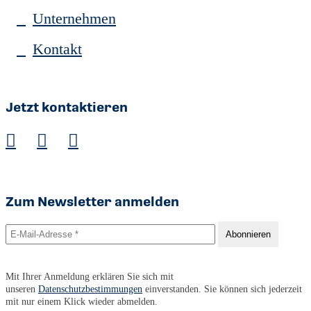
Unternehmen
Kontakt
Jetzt kontaktieren
Zum Newsletter anmelden
Mit Ihrer Anmeldung erklären Sie sich mit
unseren
Datenschutzbestimmungen
einverstanden. Sie können sich jederzeit
mit nur einem Klick wieder abmelden.