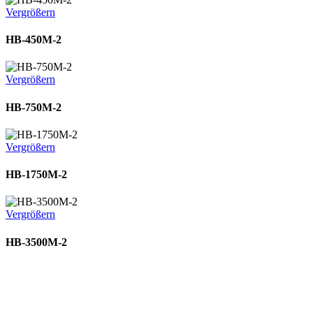
Vergrößern
HB-450M-2
Vergrößern
HB-750M-2
Vergrößern
HB-1750M-2
Vergrößern
HB-3500M-2