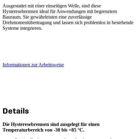
Ausgestattet mit einer einseitigen Welle, sind diese
Hysteresebremsen ideal für Anwendungen mit begrenztem
Bauraum. Sie gewährleisten eine zuverlässige
Drehmomentübertragung und lassen sich problemlos in bestehende
Systeme integrieren.
Informationen zur Arbeitsweise
Details
Die Hysteresebremsen sind ausgelegt für einen
Temperaturbereich von -30 bis +85 °C.