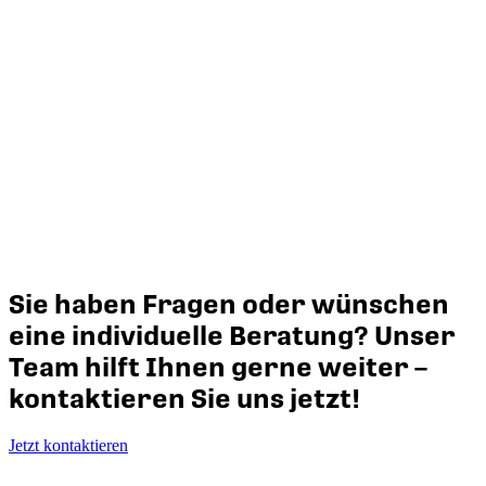
Sie haben Fragen oder wünschen
eine individuelle Beratung? Unser
Team hilft Ihnen gerne weiter –
kontaktieren Sie uns jetzt!
Jetzt kontaktieren