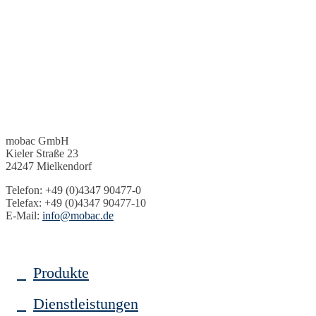
mobac GmbH
Kieler Straße 23
24247 Mielkendorf
Telefon: +49 (0)4347 90477-0
Telefax: +49 (0)4347 90477-10
E-Mail:
info@mobac.de
Produkte
Dienstleistungen