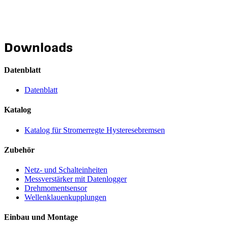
Downloads
Datenblatt
Datenblatt
Katalog
Katalog für Stromerregte Hysteresebremsen
Zubehör
Netz- und Schalteinheiten
Messverstärker mit Datenlogger
Drehmomentsensor
Wellenklauenkupplungen
Einbau und Montage