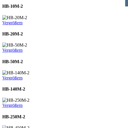
HB-10M-2
Vergrößern
HB-20M-2
Vergrößern
HB-50M-2
Vergrößern
HB-140M-2
Vergrößern
HB-250M-2