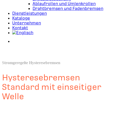
Ablaufrollen und Umlenkrollen
Drahtbremsen und Fadenbremsen
Dienstleistungen
Kataloge
Unternehmen
Kontakt
search
Stromgeregelte Hysteresebremsen
Hysteresebremsen
Standard mit einseitiger
Welle