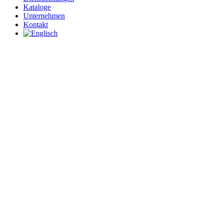
Kataloge
Unternehmen
Kontakt